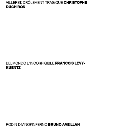
VILLERET, DRÔLEMENT TRAGIQUE
CHRISTOPHE
DUCHIRON
BELMONDO L'INCORRIGIBLE
FRANCOIS LEVY-
KUENTZ
RODIN DIVINO#INFERNO
BRUNO AVEILLAN