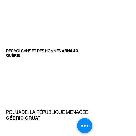
DES VOLCANS ET DES HOMMES
ARNAUD
GUÉRIN
POUJADE, LA RÉPUBLIQUE MENACÉE
CÉDRIC GRUAT