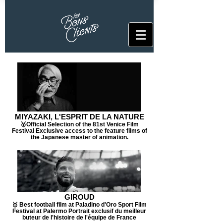
MIYAZAKI, L'ESPRIT DE LA NATURE
🥇Official Selection of the 81st Venice Film
Festival Exclusive access to the feature films of
the Japanese master of animation.
GIROUD
🥇 Best football film at Paladino d'Oro Sport Film
Festival at Palermo Portrait exclusif du meilleur
buteur de l'histoire de l'équipe de France