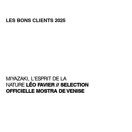
PAGE
VIMEO
LES BONS
CLIENTS
LES BONS CLIENTS 2025
MIYAZAKI, L'ESPRIT DE LA
NATURE
LÉO FAVIER // SELECTION
OFFICIELLE MOSTRA DE VENISE