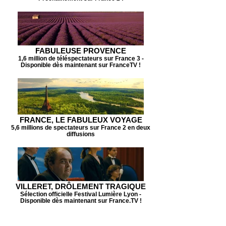
FABULEUSE PROVENCE
1,6 million de téléspectateurs sur France 3 -
Disponible dès maintenant sur FranceTV !
FRANCE, LE FABULEUX VOYAGE
5,6 millions de spectateurs sur France 2 en deux
diffusions
VILLERET, DRÔLEMENT TRAGIQUE
Sélection officielle Festival Lumière Lyon -
Disponible dès maintenant sur France.TV !
PLUS D'EXTRAITS SUR LA