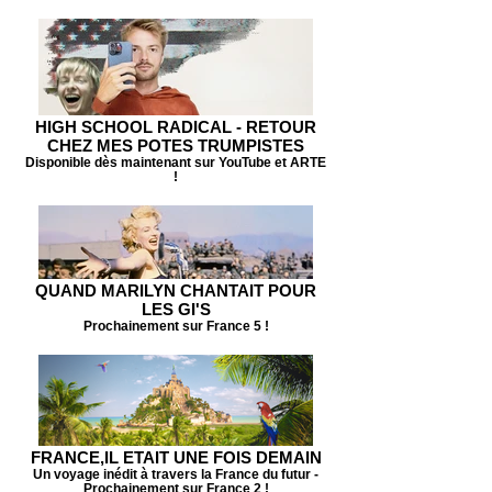
HIGH SCHOOL RADICAL - RETOUR
CHEZ MES POTES TRUMPISTES
Disponible dès maintenant sur YouTube et ARTE
!
QUAND MARILYN CHANTAIT POUR
LES GI'S
Prochainement sur France 5 !
FRANCE,IL ETAIT UNE FOIS DEMAIN
Un voyage inédit à travers la France du futur -
Prochainement sur France 2 !