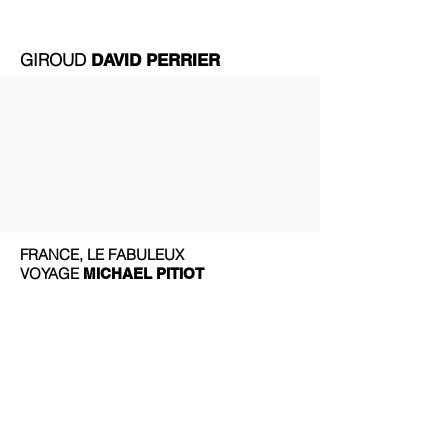
GIROUD
DAVID PERRIER
FRANCE, LE FABULEUX
VOYAGE
MICHAEL PITIOT