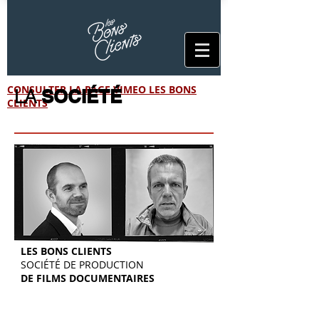
CONSULTER LA PAGE VIMEO LES BONS
LA
SOCIÉTÉ
CLIENTS
LES BONS CLIENTS
SOCIÉTÉ DE PRODUCTION
DE FILMS DOCUMENTAIRES