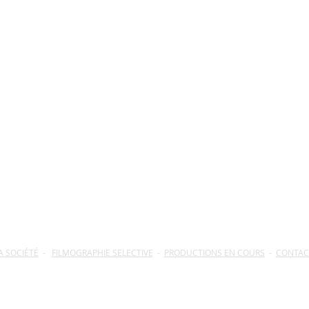
A SOCIÉTÉ
-
FILMOGRAPHIE SELECTIVE
-
PRODUCTIONS EN COURS
-
CONTAC